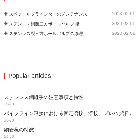
2023-02-01
スペクトルグラインダーのメンテナンス
2023-02-01
ステンレス鋼製三方ボールバルブ 構造上の特長
2023-02-01
ステンレス製三方ボールバルブの原理
Popular articles
ステンレス鋼継手の注意事項と特性
10-20
パイプライン溶接における固定溶接、溶接、プレハブ溶接の違い
10-20
鋼管杭の特徴
10-20