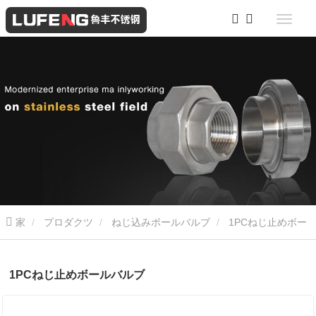
家
プロダクツ
ねじ込みボールバルブ
1PCねじ止めボー
ルバルブ
1PCねじ止めボールバルブ