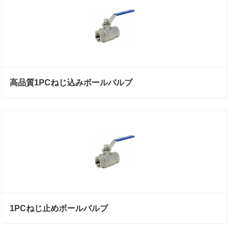
高品質1PCねじ込みボールバルブ
1PCねじ止めボールバルブ