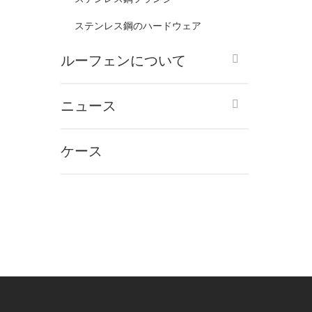
ステンレス鋼のハードウェア
ルーフェンについて
ニュース
ケース