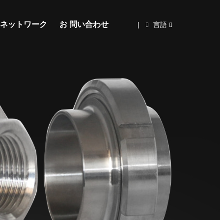
ネットワーク
お 問い合わせ
|
言語