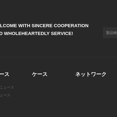
LCOME WITH SINCERE COOPERATION
D WHOLEHEARTEDLY SERVICE!
ース
ケース
ネットワーク
ニュース
ュース