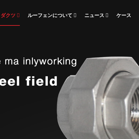
ロダクツ
ルーフェンについて
ニュース
ケース