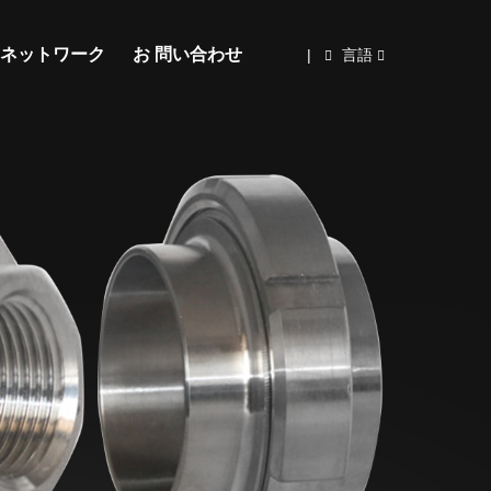
ネットワーク
お 問い合わせ
|
言語