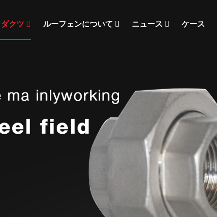
ロダクツ
ルーフェンについて
ニュース
ケース