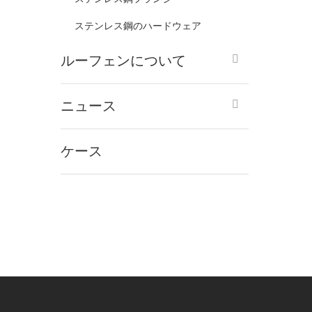
ステンレス鋼のハードウェア
ルーフェンについて
ニュース
ケース