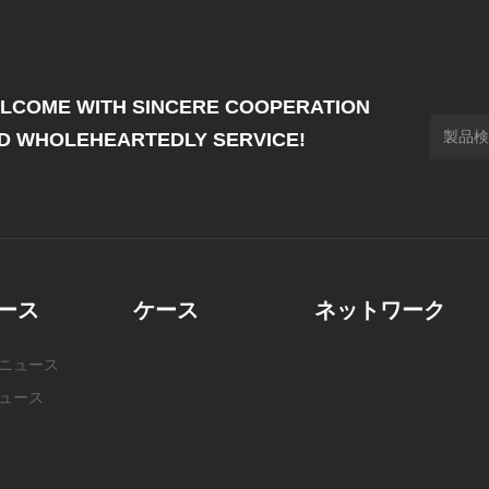
LCOME WITH SINCERE COOPERATION
D WHOLEHEARTEDLY SERVICE!
ース
ケース
ネットワーク
ニュース
ュース