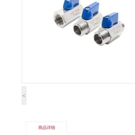
<
商品详细