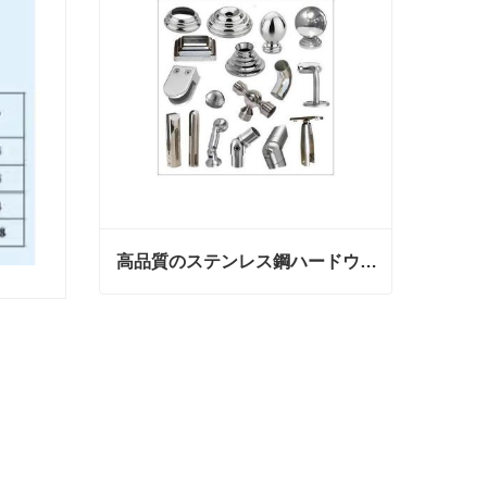
高品質のステンレス鋼ハードウェア
高品質のステンレス鋼ハードウェア
今連絡