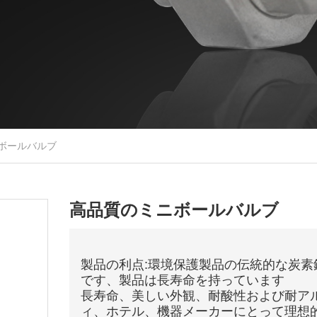
ボールバルブ
高品質のミニボールバルブ
製品の利点:環境保護製品の伝統的な炭
です、製品は長寿命を持っています
長寿命、美しい外観、耐酸性および耐ア
ィ、ホテル、機器メーカーにとって理想