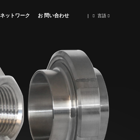
ネットワーク
お 問い合わせ
|
言語