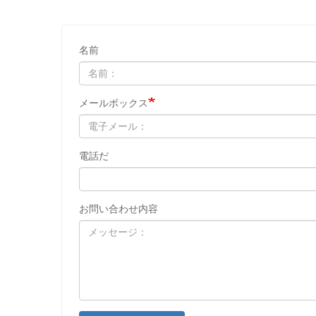
名前
メールボックス
電話だ
お問い合わせ内容