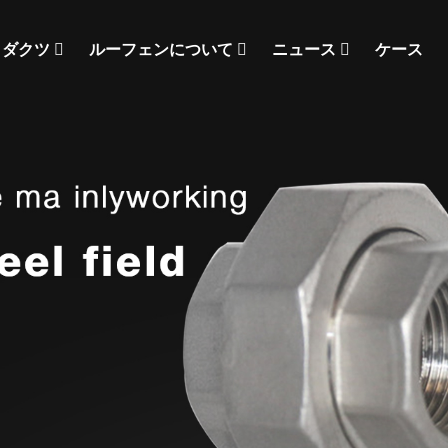
ロダクツ
ルーフェンについて
ニュース
ケース