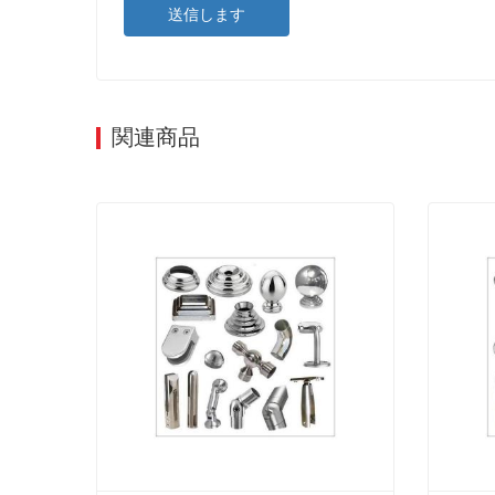
送信します
関連商品