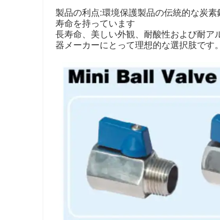
製品の利点:環境保護製品の伝統的な炭
寿命を持っています
長寿命、美しい外観、耐酸性および耐ア
器メーカーにとって理想的な選択肢です