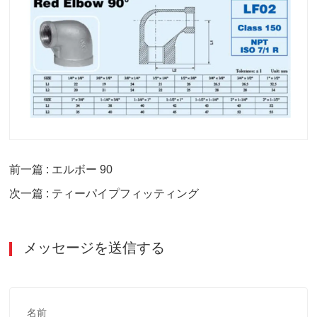
前一篇 : エルボー 90
次一篇 : ティーパイプフィッティング
メッセージを送信する
名前