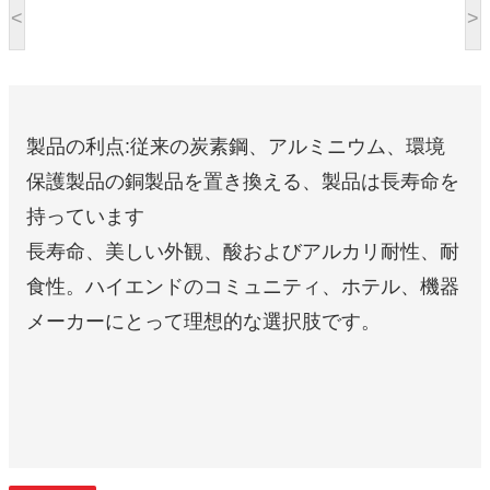
<
>
製品の利点:従来の炭素鋼、アルミニウム、環境
保護製品の銅製品を置き換える、製品は長寿命を
持っています
長寿命、美しい外観、酸およびアルカリ耐性、耐
食性。ハイエンドのコミュニティ、ホテル、機器
メーカーにとって理想的な選択肢です。