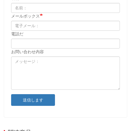
メールボックス
電話だ
お問い合わせ内容
送信します